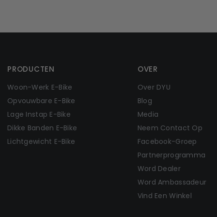
PRODUCTEN
OVER
Woon-Werk E-Bike
Over DYU
Opvouwbare E-Bike
Blog
Lage Instap E-Bike
Media
Dikke Banden E-Bike
Neem Contact Op
Lichtgewicht E-Bike
Facebook-Groep
Partnerprogramma
Word Dealer
Word Ambassadeur
Vind Een Winkel