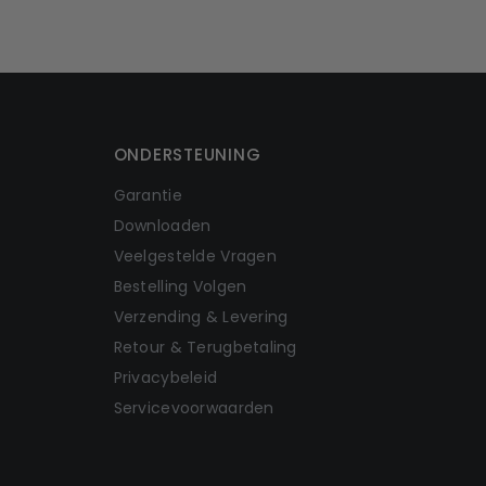
ONDERSTEUNING
Garantie
Downloaden
Veelgestelde Vragen
Bestelling Volgen
Verzending & Levering
Retour & Terugbetaling
Privacybeleid
Servicevoorwaarden