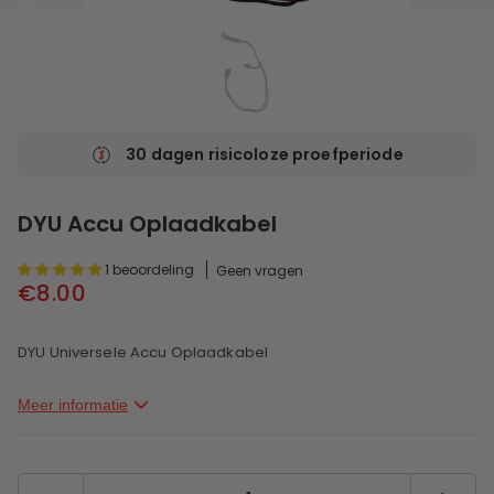
30 dagen risicoloze proefperiode
DYU Accu Oplaadkabel
1 beoordeling
Geen vragen
€8.00
DYU Universele Accu Oplaadkabel
Meer informatie